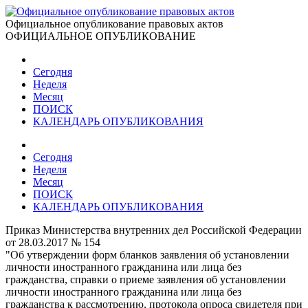
Официальное опубликование правовых актов
ОФИЦИАЛЬНОЕ ОПУБЛИКОВАНИЕ
Сегодня
Неделя
Месяц
ПОИСК
КАЛЕНДАРЬ ОПУБЛИКОВАНИЯ
Сегодня
Неделя
Месяц
ПОИСК
КАЛЕНДАРЬ ОПУБЛИКОВАНИЯ
Приказ Министерства внутренних дел Российской Федерации
от 28.03.2017 № 154
"Об утверждении форм бланков заявления об установлении
личности иностранного гражданина или лица без
гражданства, справки о приеме заявления об установлении
личности иностранного гражданина или лица без
гражданства к рассмотрению, протокола опроса свидетеля при