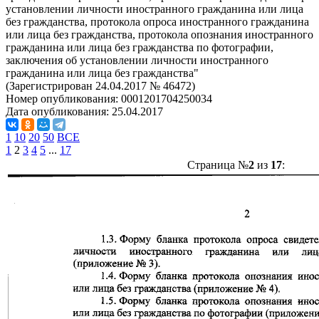
установлении личности иностранного гражданина или лица
без гражданства, протокола опроса иностранного гражданина
или лица без гражданства, протокола опознания иностранного
гражданина или лица без гражданства по фотографии,
заключения об установлении личности иностранного
гражданина или лица без гражданства"
(Зарегистрирован 24.04.2017 № 46472)
Номер опубликования:
0001201704250034
Дата опубликования:
25.04.2017
1
10
20
50
ВСЕ
1
2
3
4
5
...
17
Страница №
2
из
17
: