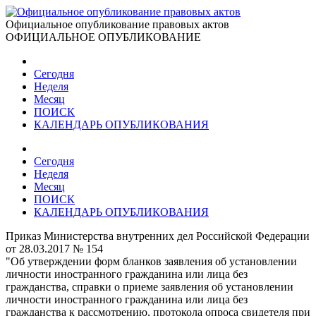
Официальное опубликование правовых актов
ОФИЦИАЛЬНОЕ ОПУБЛИКОВАНИЕ
Сегодня
Неделя
Месяц
ПОИСК
КАЛЕНДАРЬ ОПУБЛИКОВАНИЯ
Сегодня
Неделя
Месяц
ПОИСК
КАЛЕНДАРЬ ОПУБЛИКОВАНИЯ
Приказ Министерства внутренних дел Российской Федерации
от 28.03.2017 № 154
"Об утверждении форм бланков заявления об установлении
личности иностранного гражданина или лица без
гражданства, справки о приеме заявления об установлении
личности иностранного гражданина или лица без
гражданства к рассмотрению, протокола опроса свидетеля при