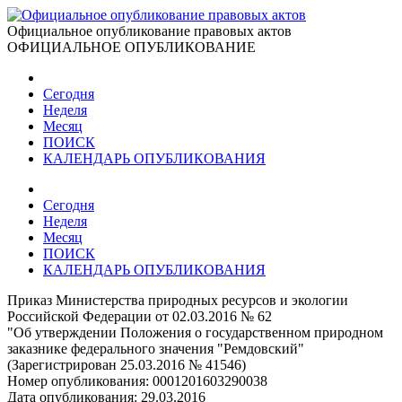
Официальное опубликование правовых актов
ОФИЦИАЛЬНОЕ ОПУБЛИКОВАНИЕ
Сегодня
Неделя
Месяц
ПОИСК
КАЛЕНДАРЬ ОПУБЛИКОВАНИЯ
Сегодня
Неделя
Месяц
ПОИСК
КАЛЕНДАРЬ ОПУБЛИКОВАНИЯ
Приказ Министерства природных ресурсов и экологии
Российской Федерации от 02.03.2016 № 62
"Об утверждении Положения о государственном природном
заказнике федерального значения "Ремдовский"
(Зарегистрирован 25.03.2016 № 41546)
Номер опубликования:
0001201603290038
Дата опубликования:
29.03.2016