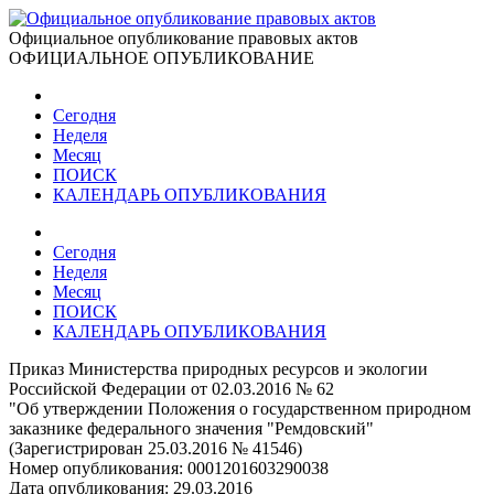
Официальное опубликование правовых актов
ОФИЦИАЛЬНОЕ ОПУБЛИКОВАНИЕ
Сегодня
Неделя
Месяц
ПОИСК
КАЛЕНДАРЬ ОПУБЛИКОВАНИЯ
Сегодня
Неделя
Месяц
ПОИСК
КАЛЕНДАРЬ ОПУБЛИКОВАНИЯ
Приказ Министерства природных ресурсов и экологии
Российской Федерации от 02.03.2016 № 62
"Об утверждении Положения о государственном природном
заказнике федерального значения "Ремдовский"
(Зарегистрирован 25.03.2016 № 41546)
Номер опубликования:
0001201603290038
Дата опубликования:
29.03.2016