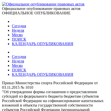
Официальное опубликование правовых актов
ОФИЦИАЛЬНОЕ ОПУБЛИКОВАНИЕ
Сегодня
Неделя
Месяц
ПОИСК
КАЛЕНДАРЬ ОПУБЛИКОВАНИЯ
Сегодня
Неделя
Месяц
ПОИСК
КАЛЕНДАРЬ ОПУБЛИКОВАНИЯ
Приказ Министерства спорта Российской Федерации от
03.11.2015 № 1010
"Об утверждении формы соглашения о предоставлении
субсидий из федерального бюджета бюджетам субъектов
Российской Федерации на софинансирование капитальных
вложений в объекты государственной собственности
субъектов Российской Федерации (муниципальной