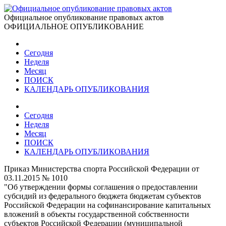
Официальное опубликование правовых актов
ОФИЦИАЛЬНОЕ ОПУБЛИКОВАНИЕ
Сегодня
Неделя
Месяц
ПОИСК
КАЛЕНДАРЬ ОПУБЛИКОВАНИЯ
Сегодня
Неделя
Месяц
ПОИСК
КАЛЕНДАРЬ ОПУБЛИКОВАНИЯ
Приказ Министерства спорта Российской Федерации от
03.11.2015 № 1010
"Об утверждении формы соглашения о предоставлении
субсидий из федерального бюджета бюджетам субъектов
Российской Федерации на софинансирование капитальных
вложений в объекты государственной собственности
субъектов Российской Федерации (муниципальной