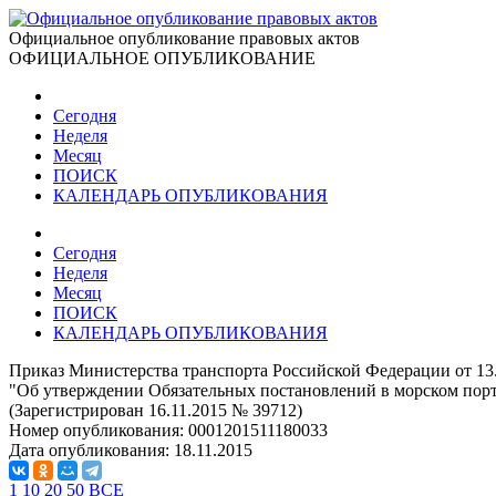
Официальное опубликование правовых актов
ОФИЦИАЛЬНОЕ ОПУБЛИКОВАНИЕ
Сегодня
Неделя
Месяц
ПОИСК
КАЛЕНДАРЬ ОПУБЛИКОВАНИЯ
Сегодня
Неделя
Месяц
ПОИСК
КАЛЕНДАРЬ ОПУБЛИКОВАНИЯ
Приказ Министерства транспорта Российской Федерации от 13
"Об утверждении Обязательных постановлений в морском пор
(Зарегистрирован 16.11.2015 № 39712)
Номер опубликования:
0001201511180033
Дата опубликования:
18.11.2015
1
10
20
50
ВСЕ