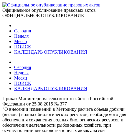
Официальное опубликование правовых актов
ОФИЦИАЛЬНОЕ ОПУБЛИКОВАНИЕ
Сегодня
Неделя
Месяц
ПОИСК
КАЛЕНДАРЬ ОПУБЛИКОВАНИЯ
Сегодня
Неделя
Месяц
ПОИСК
КАЛЕНДАРЬ ОПУБЛИКОВАНИЯ
Приказ Министерства сельского хозяйства Российской
Федерации от 25.08.2015 № 377
"О внесении изменений в Методику расчета объема добычи
(вылова) водных биологических ресурсов, необходимого для
обеспечения сохранения водных биологических ресурсов и
обеспечения деятельности рыбоводных хозяйств, при
осуществлении рыболовства в целях аквакультуры