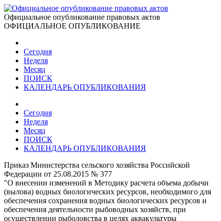
Официальное опубликование правовых актов
ОФИЦИАЛЬНОЕ ОПУБЛИКОВАНИЕ
Сегодня
Неделя
Месяц
ПОИСК
КАЛЕНДАРЬ ОПУБЛИКОВАНИЯ
Сегодня
Неделя
Месяц
ПОИСК
КАЛЕНДАРЬ ОПУБЛИКОВАНИЯ
Приказ Министерства сельского хозяйства Российской
Федерации от 25.08.2015 № 377
"О внесении изменений в Методику расчета объема добычи
(вылова) водных биологических ресурсов, необходимого для
обеспечения сохранения водных биологических ресурсов и
обеспечения деятельности рыбоводных хозяйств, при
осуществлении рыболовства в целях аквакультуры