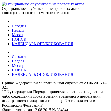
Официальное опубликование правовых актов
ОФИЦИАЛЬНОЕ ОПУБЛИКОВАНИЕ
Сегодня
Неделя
Месяц
ПОИСК
КАЛЕНДАРЬ ОПУБЛИКОВАНИЯ
Сегодня
Неделя
Месяц
ПОИСК
КАЛЕНДАРЬ ОПУБЛИКОВАНИЯ
Приказ Федеральной миграционной службы от 29.06.2015 №
321
"Об утверждении Порядка принятия решения о продлении
либо сокращении срока времени временного пребывания
иностранного гражданина или лица без гражданства в
Российской Федерации"
(Зарегистрирован 12.08.2015 № 38484)