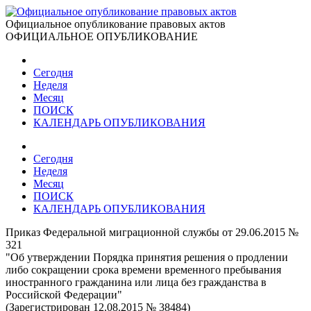
Официальное опубликование правовых актов
ОФИЦИАЛЬНОЕ ОПУБЛИКОВАНИЕ
Сегодня
Неделя
Месяц
ПОИСК
КАЛЕНДАРЬ ОПУБЛИКОВАНИЯ
Сегодня
Неделя
Месяц
ПОИСК
КАЛЕНДАРЬ ОПУБЛИКОВАНИЯ
Приказ Федеральной миграционной службы от 29.06.2015 №
321
"Об утверждении Порядка принятия решения о продлении
либо сокращении срока времени временного пребывания
иностранного гражданина или лица без гражданства в
Российской Федерации"
(Зарегистрирован 12.08.2015 № 38484)