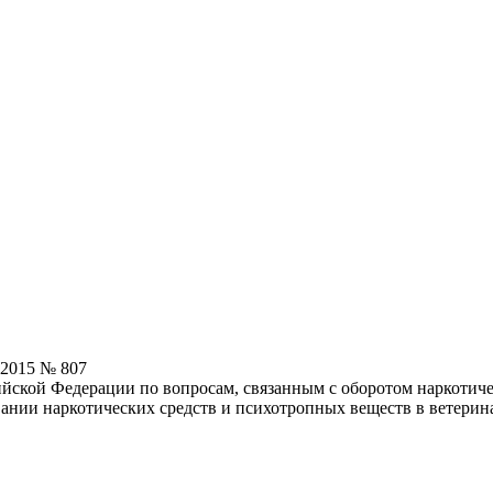
.2015 № 807
йской Федерации по вопросам, связанным с оборотом наркотиче
ании наркотических средств и психотропных веществ в ветерин