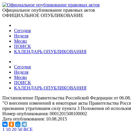
Официальное опубликование правовых актов
ОФИЦИАЛЬНОЕ ОПУБЛИКОВАНИЕ
Сегодня
Неделя
Месяц
ПОИСК
КАЛЕНДАРЬ ОПУБЛИКОВАНИЯ
Сегодня
Неделя
Месяц
ПОИСК
КАЛЕНДАРЬ ОПУБЛИКОВАНИЯ
Постановление Правительства Российской Федерации от 06.08
"О внесении изменений в некоторые акты Правительства Росси
признании утратившим силу пункта 3 Положения об использов
Номер опубликования:
0001201508100002
Дата опубликования:
10.08.2015
1
10
20
50
ВСЕ