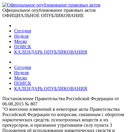
Официальное опубликование правовых актов
ОФИЦИАЛЬНОЕ ОПУБЛИКОВАНИЕ
Сегодня
Неделя
Месяц
ПОИСК
КАЛЕНДАРЬ ОПУБЛИКОВАНИЯ
Сегодня
Неделя
Месяц
ПОИСК
КАЛЕНДАРЬ ОПУБЛИКОВАНИЯ
Постановление Правительства Российской Федерации от
06.08.2015 № 807
"О внесении изменений в некоторые акты Правительства
Российской Федерации по вопросам, связанным с оборотом
наркотических средств, психотропных веществ и их
прекурсоров, и признании утратившим силу пункта 3
Положения об использовании наркотических средств и