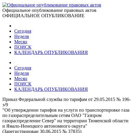
Официальное опубликование правовых актов
ОФИЦИАЛЬНОЕ ОПУБЛИКОВАНИЕ
Сегодня
Неделя
Месяц
ПОИСК
КАЛЕНДАРЬ ОПУБЛИКОВАНИЯ
Сегодня
Неделя
Месяц
ПОИСК
КАЛЕНДАРЬ ОПУБЛИКОВАНИЯ
Приказ Федеральной службы по тарифам от 29.05.2015 № 196-
э/9
"Об утверждении тарифов на услуги по транспортировке газа
по газораспределительным сетям ОАО "Газпром
газораспределение Север" на территории Тюменской области
и Ямало-Ненецкого автономного округа"
(Зарегистрирован 30.06.2015 № 37835)