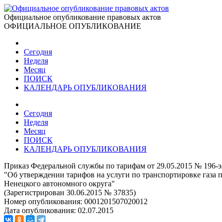
Официальное опубликование правовых актов
ОФИЦИАЛЬНОЕ ОПУБЛИКОВАНИЕ
Сегодня
Неделя
Месяц
ПОИСК
КАЛЕНДАРЬ ОПУБЛИКОВАНИЯ
Сегодня
Неделя
Месяц
ПОИСК
КАЛЕНДАРЬ ОПУБЛИКОВАНИЯ
Приказ Федеральной службы по тарифам от 29.05.2015 № 196-э
"Об утверждении тарифов на услуги по транспортировке газа 
Ненецкого автономного округа"
(Зарегистрирован 30.06.2015 № 37835)
Номер опубликования:
0001201507020012
Дата опубликования:
02.07.2015