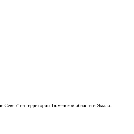
ие Север" на территории Тюменской области и Ямало-