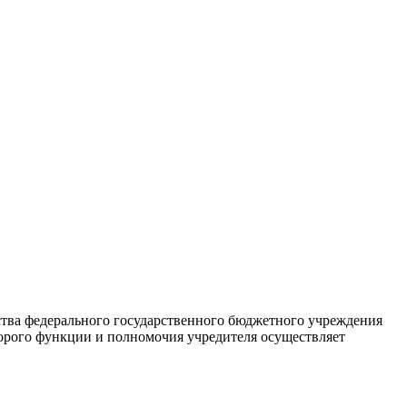
тва федерального государственного бюджетного учреждения
рого функции и полномочия учредителя осуществляет