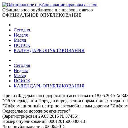
Официальное опубликование правовых актов
ОФИЦИАЛЬНОЕ ОПУБЛИКОВАНИЕ
Сегодня
Неделя
Месяц
ПОИСК
КАЛЕНДАРЬ ОПУБЛИКОВАНИЯ
Сегодня
Неделя
Месяц
ПОИСК
КАЛЕНДАРЬ ОПУБЛИКОВАНИЯ
Приказ Федерального дорожного агентства от 18.05.2015 № 34
"Об утверждении Порядка определения нормативных затрат на
"Информационный центр по автомобильным дорогам "Информав
Федеральное дорожное агентство"
(Зарегистрирован 29.05.2015 № 37456)
Номер опубликования:
0001201506030013
Дата опубликования:
03.06.2015