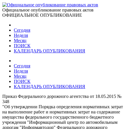
Официальное опубликование правовых актов
ОФИЦИАЛЬНОЕ ОПУБЛИКОВАНИЕ
Сегодня
Неделя
Месяц
ПОИСК
КАЛЕНДАРЬ ОПУБЛИКОВАНИЯ
Сегодня
Неделя
Месяц
ПОИСК
КАЛЕНДАРЬ ОПУБЛИКОВАНИЯ
Приказ Федерального дорожного агентства от 18.05.2015 №
348
"Об утверждении Порядка определения нормативных затрат
на выполнение работ и нормативных затрат на содержание
имущества федерального государственного бюджетного
учреждения "Информационный центр по автомобильным
дорогам "Информавтодор" Федерального дорожного