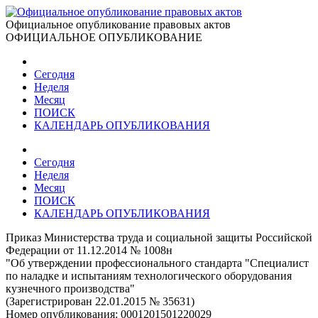
Официальное опубликование правовых актов
ОФИЦИАЛЬНОЕ ОПУБЛИКОВАНИЕ
Сегодня
Неделя
Месяц
ПОИСК
КАЛЕНДАРЬ ОПУБЛИКОВАНИЯ
Сегодня
Неделя
Месяц
ПОИСК
КАЛЕНДАРЬ ОПУБЛИКОВАНИЯ
Приказ Министерства труда и социальной защиты Российской
Федерации от 11.12.2014 № 1008н
"Об утверждении профессионального стандарта "Специалист
по наладке и испытаниям технологического оборудования
кузнечного производства"
(Зарегистрирован 22.01.2015 № 35631)
Номер опубликования:
0001201501220029