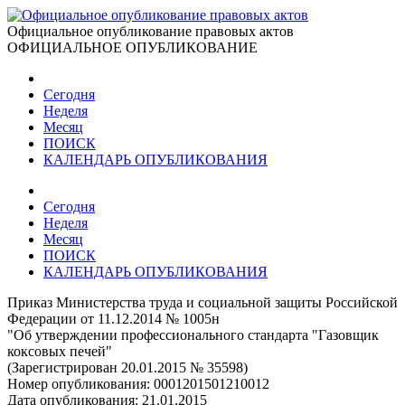
Официальное опубликование правовых актов
ОФИЦИАЛЬНОЕ ОПУБЛИКОВАНИЕ
Сегодня
Неделя
Месяц
ПОИСК
КАЛЕНДАРЬ ОПУБЛИКОВАНИЯ
Сегодня
Неделя
Месяц
ПОИСК
КАЛЕНДАРЬ ОПУБЛИКОВАНИЯ
Приказ Министерства труда и социальной защиты Российской
Федерации от 11.12.2014 № 1005н
"Об утверждении профессионального стандарта "Газовщик
коксовых печей"
(Зарегистрирован 20.01.2015 № 35598)
Номер опубликования:
0001201501210012
Дата опубликования:
21.01.2015