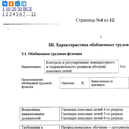
1
10
20
50
ВСЕ
1
2
3
4
5
6
7
...
12
Страница №
4
из
12
: