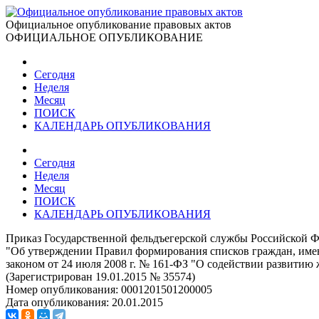
Официальное опубликование правовых актов
ОФИЦИАЛЬНОЕ ОПУБЛИКОВАНИЕ
Сегодня
Неделя
Месяц
ПОИСК
КАЛЕНДАРЬ ОПУБЛИКОВАНИЯ
Сегодня
Неделя
Месяц
ПОИСК
КАЛЕНДАРЬ ОПУБЛИКОВАНИЯ
Приказ Государственной фельдъегерской службы Российской Ф
"Об утверждении Правил формирования списков граждан, име
законом от 24 июля 2008 г. № 161-ФЗ "О содействии развитию
(Зарегистрирован 19.01.2015 № 35574)
Номер опубликования:
0001201501200005
Дата опубликования:
20.01.2015