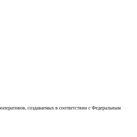
перативов, создаваемых в соответствии с Федеральным