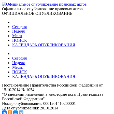
Официальное опубликование правовых актов
ОФИЦИАЛЬНОЕ ОПУБЛИКОВАНИЕ
Сегодня
Неделя
Месяц
ПОИСК
КАЛЕНДАРЬ ОПУБЛИКОВАНИЯ
Сегодня
Неделя
Месяц
ПОИСК
КАЛЕНДАРЬ ОПУБЛИКОВАНИЯ
Постановление Правительства Российской Федерации от
15.10.2014 № 1054
"О внесении изменений в некоторые акты Правительства
Российской Федерации"
Номер опубликования:
0001201410200001
Дата опубликования:
20.10.2014