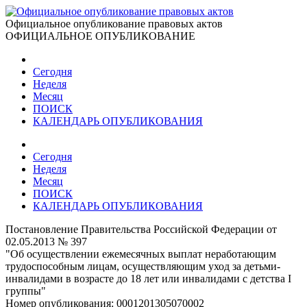
Официальное опубликование правовых актов
ОФИЦИАЛЬНОЕ ОПУБЛИКОВАНИЕ
Сегодня
Неделя
Месяц
ПОИСК
КАЛЕНДАРЬ ОПУБЛИКОВАНИЯ
Сегодня
Неделя
Месяц
ПОИСК
КАЛЕНДАРЬ ОПУБЛИКОВАНИЯ
Постановление Правительства Российской Федерации от
02.05.2013 № 397
"Об осуществлении ежемесячных выплат неработающим
трудоспособным лицам, осуществляющим уход за детьми-
инвалидами в возрасте до 18 лет или инвалидами с детства I
группы"
Номер опубликования:
0001201305070002