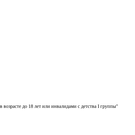
озрасте до 18 лет или инвалидами с детства I группы"