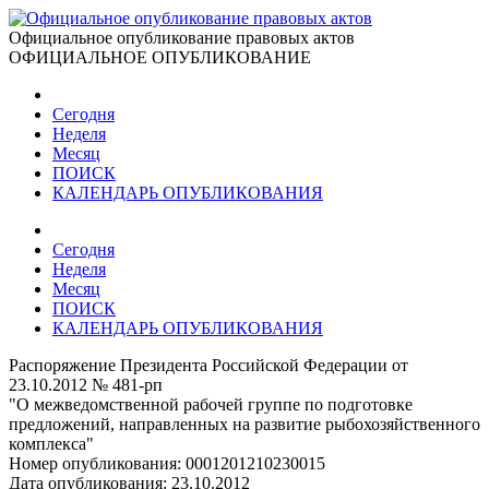
Официальное опубликование правовых актов
ОФИЦИАЛЬНОЕ ОПУБЛИКОВАНИЕ
Сегодня
Неделя
Месяц
ПОИСК
КАЛЕНДАРЬ ОПУБЛИКОВАНИЯ
Сегодня
Неделя
Месяц
ПОИСК
КАЛЕНДАРЬ ОПУБЛИКОВАНИЯ
Распоряжение Президента Российской Федерации от
23.10.2012 № 481-рп
"О межведомственной рабочей группе по подготовке
предложений, направленных на развитие рыбохозяйственного
комплекса"
Номер опубликования:
0001201210230015
Дата опубликования:
23.10.2012