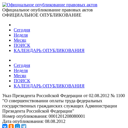
Официальное опубликование правовых актов
ОФИЦИАЛЬНОЕ ОПУБЛИКОВАНИЕ
Сегодня
Неделя
Месяц
ПОИСК
КАЛЕНДАРЬ ОПУБЛИКОВАНИЯ
Сегодня
Неделя
Месяц
ПОИСК
КАЛЕНДАРЬ ОПУБЛИКОВАНИЯ
Указ Президента Российской Федерации от 02.08.2012 № 1100
"О совершенствовании оплаты труда федеральных
государственных гражданских служащих Администрации
Президента Российской Федерации"
Номер опубликования:
0001201208080001
Дата опубликования:
08.08.2012