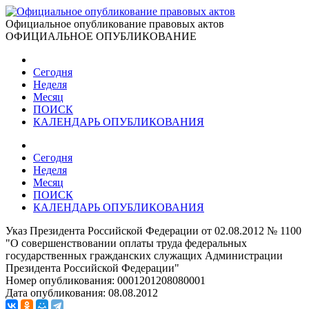
Официальное опубликование правовых актов
ОФИЦИАЛЬНОЕ ОПУБЛИКОВАНИЕ
Сегодня
Неделя
Месяц
ПОИСК
КАЛЕНДАРЬ ОПУБЛИКОВАНИЯ
Сегодня
Неделя
Месяц
ПОИСК
КАЛЕНДАРЬ ОПУБЛИКОВАНИЯ
Указ Президента Российской Федерации от 02.08.2012 № 1100
"О совершенствовании оплаты труда федеральных
государственных гражданских служащих Администрации
Президента Российской Федерации"
Номер опубликования:
0001201208080001
Дата опубликования:
08.08.2012