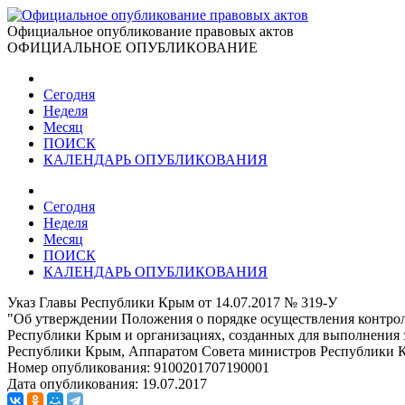
Официальное опубликование правовых актов
ОФИЦИАЛЬНОЕ ОПУБЛИКОВАНИЕ
Сегодня
Неделя
Месяц
ПОИСК
КАЛЕНДАРЬ ОПУБЛИКОВАНИЯ
Сегодня
Неделя
Месяц
ПОИСК
КАЛЕНДАРЬ ОПУБЛИКОВАНИЯ
Указ Главы Республики Крым от 14.07.2017 № 319-У
"Об утверждении Положения о порядке осуществления контрол
Республики Крым и организациях, созданных для выполнения 
Республики Крым, Аппаратом Совета министров Республики Кр
Номер опубликования:
9100201707190001
Дата опубликования:
19.07.2017