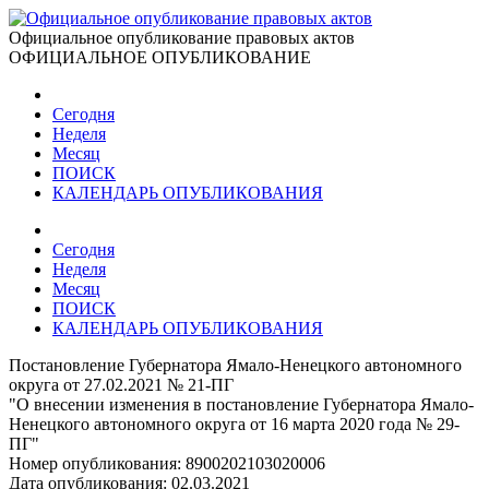
Официальное опубликование правовых актов
ОФИЦИАЛЬНОЕ ОПУБЛИКОВАНИЕ
Сегодня
Неделя
Месяц
ПОИСК
КАЛЕНДАРЬ ОПУБЛИКОВАНИЯ
Сегодня
Неделя
Месяц
ПОИСК
КАЛЕНДАРЬ ОПУБЛИКОВАНИЯ
Постановление Губернатора Ямало-Ненецкого автономного
округа от 27.02.2021 № 21-ПГ
"О внесении изменения в постановление Губернатора Ямало-
Ненецкого автономного округа от 16 марта 2020 года № 29-
ПГ"
Номер опубликования:
8900202103020006
Дата опубликования:
02.03.2021