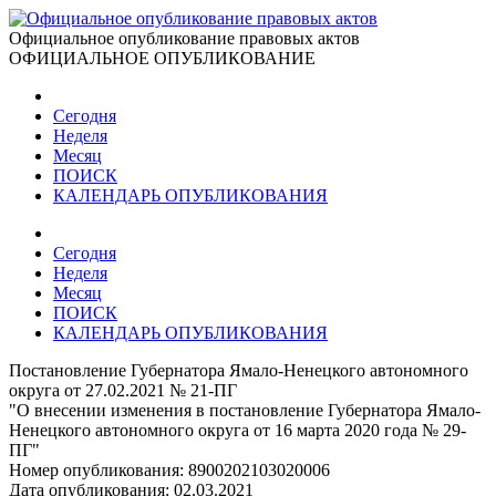
Официальное опубликование правовых актов
ОФИЦИАЛЬНОЕ ОПУБЛИКОВАНИЕ
Сегодня
Неделя
Месяц
ПОИСК
КАЛЕНДАРЬ ОПУБЛИКОВАНИЯ
Сегодня
Неделя
Месяц
ПОИСК
КАЛЕНДАРЬ ОПУБЛИКОВАНИЯ
Постановление Губернатора Ямало-Ненецкого автономного
округа от 27.02.2021 № 21-ПГ
"О внесении изменения в постановление Губернатора Ямало-
Ненецкого автономного округа от 16 марта 2020 года № 29-
ПГ"
Номер опубликования:
8900202103020006
Дата опубликования:
02.03.2021