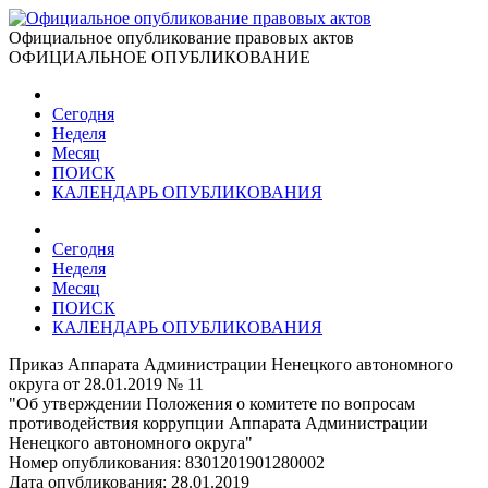
Официальное опубликование правовых актов
ОФИЦИАЛЬНОЕ ОПУБЛИКОВАНИЕ
Сегодня
Неделя
Месяц
ПОИСК
КАЛЕНДАРЬ ОПУБЛИКОВАНИЯ
Сегодня
Неделя
Месяц
ПОИСК
КАЛЕНДАРЬ ОПУБЛИКОВАНИЯ
Приказ Аппарата Администрации Ненецкого автономного
округа от 28.01.2019 № 11
"Об утверждении Положения о комитете по вопросам
противодействия коррупции Аппарата Администрации
Ненецкого автономного округа"
Номер опубликования:
8301201901280002
Дата опубликования:
28.01.2019