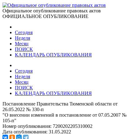
Официальное опубликование правовых актов
ОФИЦИАЛЬНОЕ ОПУБЛИКОВАНИЕ
Сегодня
Неделя
Месяц
ПОИСК
КАЛЕНДАРЬ ОПУБЛИКОВАНИЯ
Сегодня
Неделя
Месяц
ПОИСК
КАЛЕНДАРЬ ОПУБЛИКОВАНИЯ
Постановление Правительства Тюменской области от
26.05.2022 № 330-п
"О внесении изменений в постановление от 07.05.2007 №
105-п"
Номер опубликования:
7200202205310002
Дата опубликования:
31.05.2022