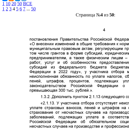
1
10
20
50
ВСЕ
1
2
3
4
5
6
7
...
50
Страница №
4
из
50
: