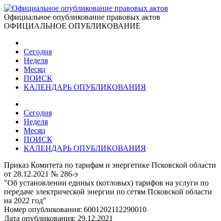
Официальное опубликование правовых актов
ОФИЦИАЛЬНОЕ ОПУБЛИКОВАНИЕ
Сегодня
Неделя
Месяц
ПОИСК
КАЛЕНДАРЬ ОПУБЛИКОВАНИЯ
Сегодня
Неделя
Месяц
ПОИСК
КАЛЕНДАРЬ ОПУБЛИКОВАНИЯ
Приказ Комитета по тарифам и энергетике Псковской области
от 28.12.2021 № 286-э
"Об установлении единых (котловых) тарифов на услуги по
передаче электрической энергии по сетям Псковской области
на 2022 год"
Номер опубликования:
6001202112290010
Дата опубликования:
29.12.2021