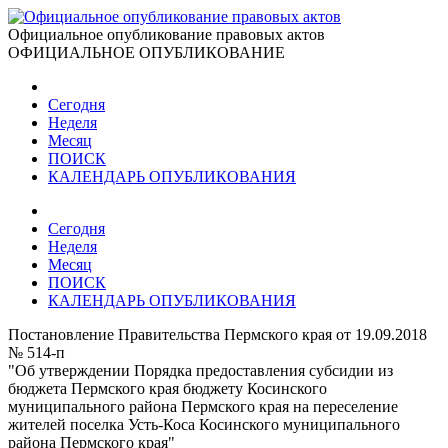
Официальное опубликование правовых актов
ОФИЦИАЛЬНОЕ ОПУБЛИКОВАНИЕ
Сегодня
Неделя
Месяц
ПОИСК
КАЛЕНДАРЬ ОПУБЛИКОВАНИЯ
Сегодня
Неделя
Месяц
ПОИСК
КАЛЕНДАРЬ ОПУБЛИКОВАНИЯ
Постановление Правительства Пермского края от 19.09.2018
№ 514-п
"Об утверждении Порядка предоставления субсидии из
бюджета Пермского края бюджету Косинского
муниципального района Пермского края на переселение
жителей поселка Усть-Коса Косинского муниципального
района Пермского края"