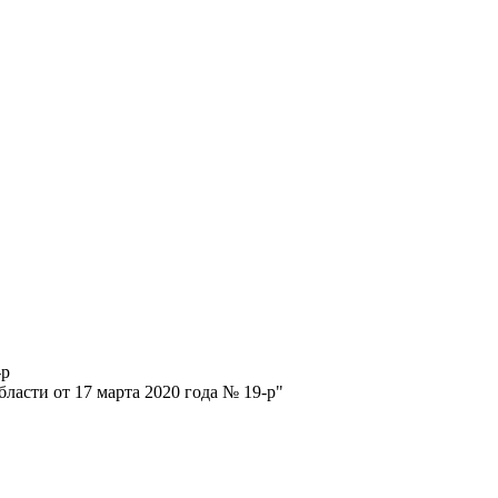
-р
ласти от 17 марта 2020 года № 19-р"