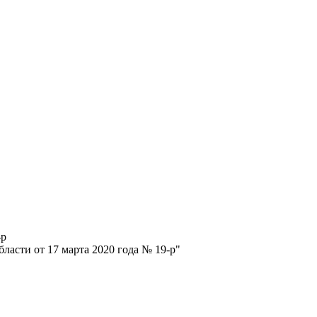
-р
ласти от 17 марта 2020 года № 19-р"