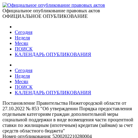
Официальное опубликование правовых актов
ОФИЦИАЛЬНОЕ ОПУБЛИКОВАНИЕ
Сегодня
Неделя
Месяц
ПОИСК
КАЛЕНДАРЬ ОПУБЛИКОВАНИЯ
Сегодня
Неделя
Месяц
ПОИСК
КАЛЕНДАРЬ ОПУБЛИКОВАНИЯ
Постановление Правительства Нижегородской области от
27.10.2022 № 853 "Об утверждении Порядка предоставления
отдельным категориям граждан дополнительной меры
социальной поддержки в виде возмещения части процентной
ставки по жилищным (ипотечным) кредитам (займам) за счет
средств областного бюджета"
Номер опубликования:
5200202210280004