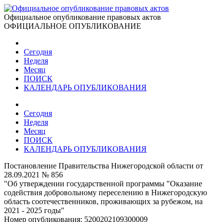
Официальное опубликование правовых актов
ОФИЦИАЛЬНОЕ ОПУБЛИКОВАНИЕ
Сегодня
Неделя
Месяц
ПОИСК
КАЛЕНДАРЬ ОПУБЛИКОВАНИЯ
Сегодня
Неделя
Месяц
ПОИСК
КАЛЕНДАРЬ ОПУБЛИКОВАНИЯ
Постановление Правительства Нижегородской области от
28.09.2021 № 856
"Об утверждении государственной программы "Оказание
содействия добровольному переселению в Нижегородскую
область соотечественников, проживающих за рубежом, на
2021 - 2025 годы"
Номер опубликования:
5200202109300009