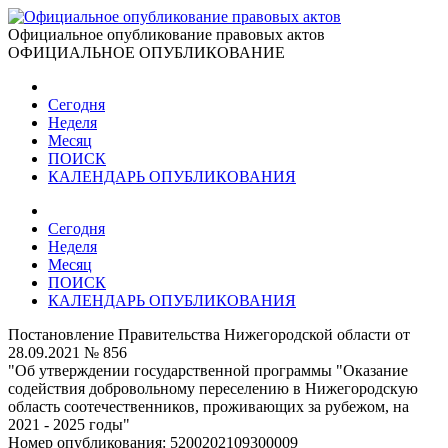
Официальное опубликование правовых актов
ОФИЦИАЛЬНОЕ ОПУБЛИКОВАНИЕ
Сегодня
Неделя
Месяц
ПОИСК
КАЛЕНДАРЬ ОПУБЛИКОВАНИЯ
Сегодня
Неделя
Месяц
ПОИСК
КАЛЕНДАРЬ ОПУБЛИКОВАНИЯ
Постановление Правительства Нижегородской области от
28.09.2021 № 856
"Об утверждении государственной программы "Оказание
содействия добровольному переселению в Нижегородскую
область соотечественников, проживающих за рубежом, на
2021 - 2025 годы"
Номер опубликования:
5200202109300009