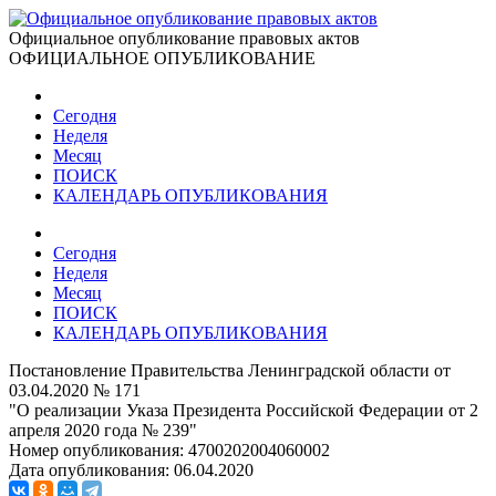
Официальное опубликование правовых актов
ОФИЦИАЛЬНОЕ ОПУБЛИКОВАНИЕ
Сегодня
Неделя
Месяц
ПОИСК
КАЛЕНДАРЬ ОПУБЛИКОВАНИЯ
Сегодня
Неделя
Месяц
ПОИСК
КАЛЕНДАРЬ ОПУБЛИКОВАНИЯ
Постановление Правительства Ленинградской области от
03.04.2020 № 171
"О реализации Указа Президента Российской Федерации от 2
апреля 2020 года № 239"
Номер опубликования:
4700202004060002
Дата опубликования:
06.04.2020