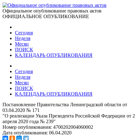
Официальное опубликование правовых актов
ОФИЦИАЛЬНОЕ ОПУБЛИКОВАНИЕ
Сегодня
Неделя
Месяц
ПОИСК
КАЛЕНДАРЬ ОПУБЛИКОВАНИЯ
Сегодня
Неделя
Месяц
ПОИСК
КАЛЕНДАРЬ ОПУБЛИКОВАНИЯ
Постановление Правительства Ленинградской области от
03.04.2020 № 171
"О реализации Указа Президента Российской Федерации от 2
апреля 2020 года № 239"
Номер опубликования:
4700202004060002
Дата опубликования:
06.04.2020