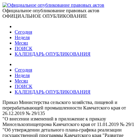
Официальное опубликование правовых актов
ОФИЦИАЛЬНОЕ ОПУБЛИКОВАНИЕ
Сегодня
Неделя
Месяц
ПОИСК
КАЛЕНДАРЬ ОПУБЛИКОВАНИЯ
Сегодня
Неделя
Месяц
ПОИСК
КАЛЕНДАРЬ ОПУБЛИКОВАНИЯ
Приказ Министерства сельского хозяйства, пищевой и
перерабатывающей промышленности Камчатского края от
26.12.2019 № 29/135
"О внесении изменений в приложение к приказу
Минсельхозпищепрома Камчатского края от 11.01.2019 № 29/1
"Об утверждении детального плана-графика реализации
государственной программы Камчатского края "Развитие