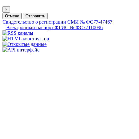
×
Отмена
Отправить
Свидетельство о регистрации СМИ № ФС77-47467
Электронный паспорт ФГИС № ФС77110096