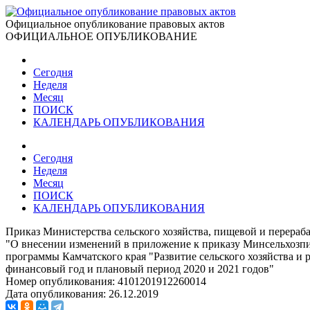
Официальное опубликование правовых актов
ОФИЦИАЛЬНОЕ ОПУБЛИКОВАНИЕ
Сегодня
Неделя
Месяц
ПОИСК
КАЛЕНДАРЬ ОПУБЛИКОВАНИЯ
Сегодня
Неделя
Месяц
ПОИСК
КАЛЕНДАРЬ ОПУБЛИКОВАНИЯ
Приказ Министерства сельского хозяйства, пищевой и перера
"О внесении изменений в приложение к приказу Минсельхозпищ
программы Камчатского края "Развитие сельского хозяйства и 
финансовый год и плановый период 2020 и 2021 годов"
Номер опубликования:
4101201912260014
Дата опубликования:
26.12.2019