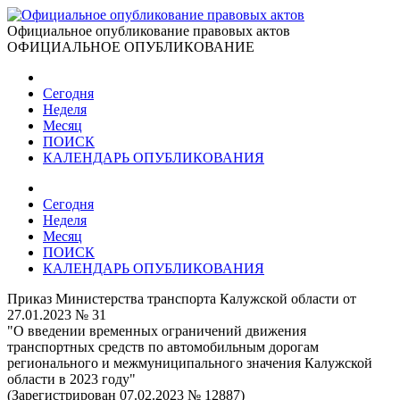
Официальное опубликование правовых актов
ОФИЦИАЛЬНОЕ ОПУБЛИКОВАНИЕ
Сегодня
Неделя
Месяц
ПОИСК
КАЛЕНДАРЬ ОПУБЛИКОВАНИЯ
Сегодня
Неделя
Месяц
ПОИСК
КАЛЕНДАРЬ ОПУБЛИКОВАНИЯ
Приказ Министерства транспорта Калужской области от
27.01.2023 № 31
"О введении временных ограничений движения
транспортных средств по автомобильным дорогам
регионального и межмуниципального значения Калужской
области в 2023 году"
(Зарегистрирован 07.02.2023 № 12887)