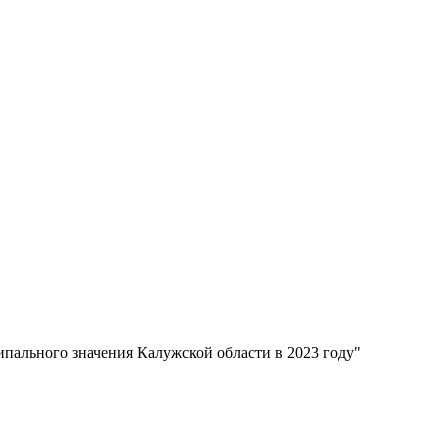
ального значения Калужской области в 2023 году"