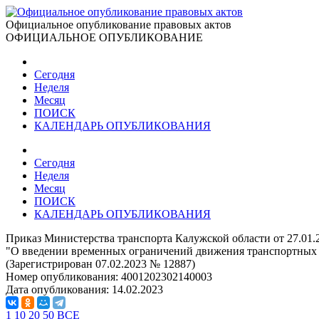
Официальное опубликование правовых актов
ОФИЦИАЛЬНОЕ ОПУБЛИКОВАНИЕ
Сегодня
Неделя
Месяц
ПОИСК
КАЛЕНДАРЬ ОПУБЛИКОВАНИЯ
Сегодня
Неделя
Месяц
ПОИСК
КАЛЕНДАРЬ ОПУБЛИКОВАНИЯ
Приказ Министерства транспорта Калужской области от 27.01.
"О введении временных ограничений движения транспортных с
(Зарегистрирован 07.02.2023 № 12887)
Номер опубликования:
4001202302140003
Дата опубликования:
14.02.2023
1
10
20
50
ВСЕ