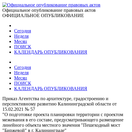
Официальное опубликование правовых актов
ОФИЦИАЛЬНОЕ ОПУБЛИКОВАНИЕ
Сегодня
Неделя
Месяц
ПОИСК
КАЛЕНДАРЬ ОПУБЛИКОВАНИЯ
Сегодня
Неделя
Месяц
ПОИСК
КАЛЕНДАРЬ ОПУБЛИКОВАНИЯ
Приказ Агентства по архитектуре, градостроению и
перспективному развитию Калининградской области от
15.02.2021 № 57
"О подготовке проекта планировки территории с проектом
межевания в его составе, предусматривающего размещение
линейного объекта местного значения "Пешеходный мост
"Биржевой" в г. Калининграде"