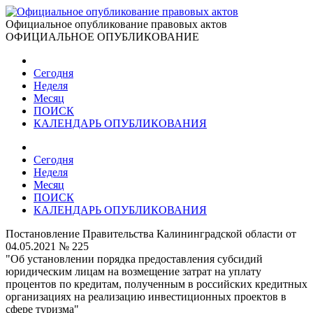
Официальное опубликование правовых актов
ОФИЦИАЛЬНОЕ ОПУБЛИКОВАНИЕ
Сегодня
Неделя
Месяц
ПОИСК
КАЛЕНДАРЬ ОПУБЛИКОВАНИЯ
Сегодня
Неделя
Месяц
ПОИСК
КАЛЕНДАРЬ ОПУБЛИКОВАНИЯ
Постановление Правительства Калининградской области от
04.05.2021 № 225
"Об установлении порядка предоставления субсидий
юридическим лицам на возмещение затрат на уплату
процентов по кредитам, полученным в российских кредитных
организациях на реализацию инвестиционных проектов в
сфере туризма"