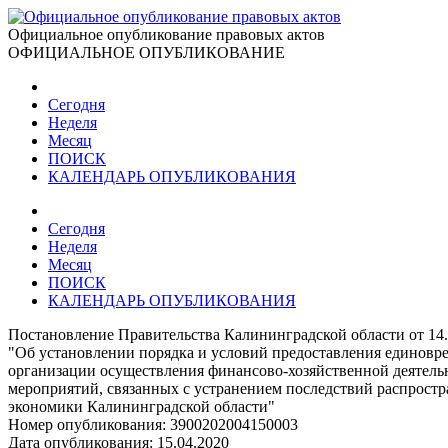
Официальное опубликование правовых актов
ОФИЦИАЛЬНОЕ ОПУБЛИКОВАНИЕ
Сегодня
Неделя
Месяц
ПОИСК
КАЛЕНДАРЬ ОПУБЛИКОВАНИЯ
Сегодня
Неделя
Месяц
ПОИСК
КАЛЕНДАРЬ ОПУБЛИКОВАНИЯ
Постановление Правительства Калининградской области от 14
"Об установлении порядка и условий предоставления единовр
организации осуществления финансово-хозяйственной деятельн
мероприятий, связанных с устранением последствий распрост
экономики Калининградской области"
Номер опубликования:
3900202004150003
Дата опубликования:
15.04.2020