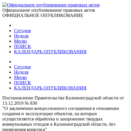
Официальное опубликование правовых актов
ОФИЦИАЛЬНОЕ ОПУБЛИКОВАНИЕ
Сегодня
Неделя
Месяц
ПОИСК
КАЛЕНДАРЬ ОПУБЛИКОВАНИЯ
Сегодня
Неделя
Месяц
ПОИСК
КАЛЕНДАРЬ ОПУБЛИКОВАНИЯ
Постановление Правительства Калининградской области от
13.12.2019 № 830
"О заключении концессионного соглашения в отношении
создания и эксплуатации объектов, на которых
осуществляется обработка и захоронение твердых
коммунальных отходов в Калининградской области, без
проведения конкурса"