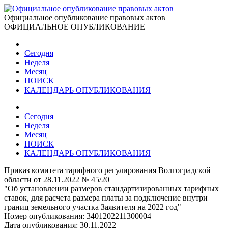
Официальное опубликование правовых актов
ОФИЦИАЛЬНОЕ ОПУБЛИКОВАНИЕ
Сегодня
Неделя
Месяц
ПОИСК
КАЛЕНДАРЬ ОПУБЛИКОВАНИЯ
Сегодня
Неделя
Месяц
ПОИСК
КАЛЕНДАРЬ ОПУБЛИКОВАНИЯ
Приказ комитета тарифного регулирования Волгоградской
области от 28.11.2022 № 45/20
"Об установлении размеров стандартизированных тарифных
ставок, для расчета размера платы за подключение внутри
границ земельного участка Заявителя на 2022 год"
Номер опубликования:
3401202211300004
Дата опубликования:
30.11.2022