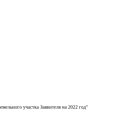
емельного участка Заявителя на 2022 год"